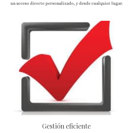
un acceso directo personalizado, y desde cualquier lugar.
Gestión eficiente