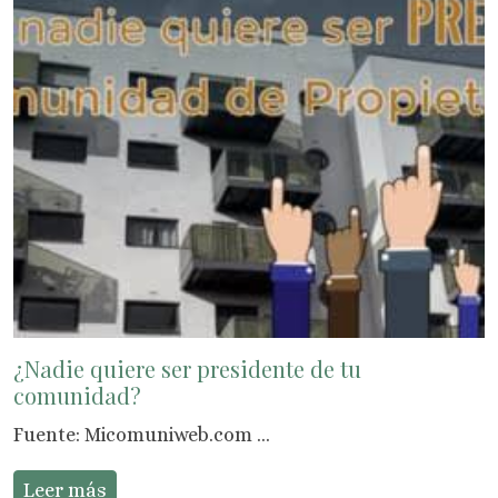
¿Nadie quiere ser presidente de tu
comunidad?
Fuente: Micomuniweb.com ...
Leer más