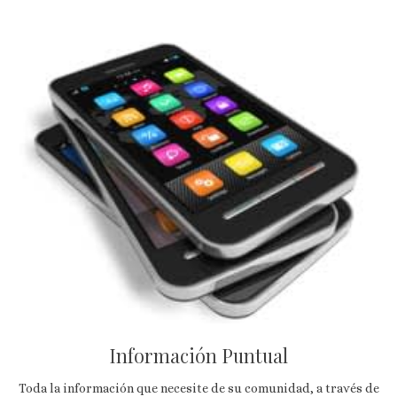
Información Puntual
Toda la información que necesite de su comunidad, a través de