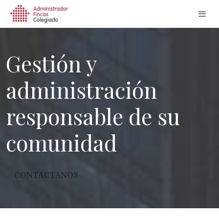
Gestión y
administración
responsable de su
comunidad
CONTACTANOS