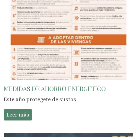
MEDIDAS DE AHORRO ENERGETICO
Este año protegete de sustos
Leer más