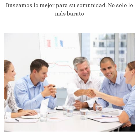
Buscamos lo mejor para su comunidad. No solo lo
más barato