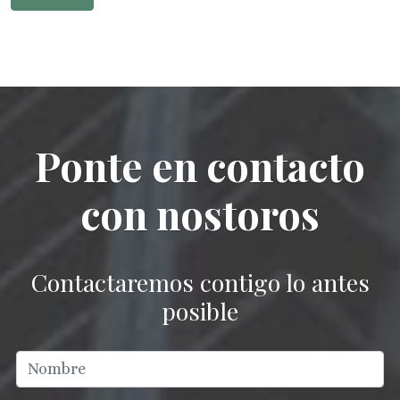
Ponte en contacto
con nostoros
Contactaremos contigo lo antes
posible