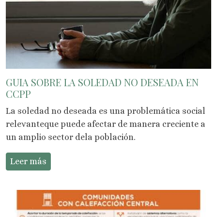
GUIA SOBRE LA SOLEDAD NO DESEADA EN
CCPP
La soledad no deseada es una problemática social
relevanteque puede afectar de manera creciente a
un amplio sector dela población.
Leer más