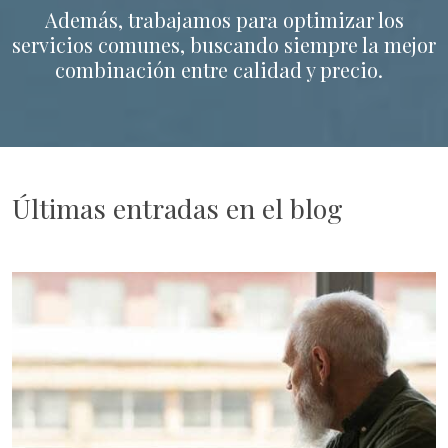
Además, trabajamos para optimizar los
servicios comunes, buscando siempre la mejor
combinación entre calidad y precio.
Últimas entradas en el blog