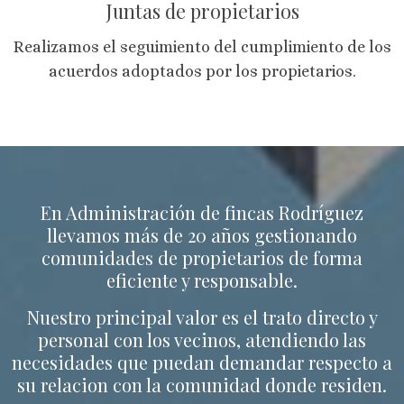
Juntas de propietarios
Realizamos el seguimiento del cumplimiento de los
acuerdos adoptados por los propietarios.
En Administración de fincas Rodríguez
llevamos más de 20 años gestionando
comunidades de propietarios de forma
eficiente y responsable.
Nuestro principal valor es el trato directo y
personal con los vecinos, atendiendo las
necesidades que puedan demandar respecto a
su relacion con la comunidad donde residen.