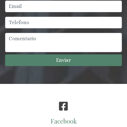
Enviar
Facebook