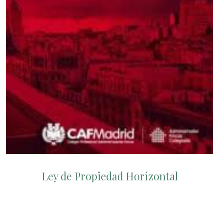
Ley de Propiedad Horizontal