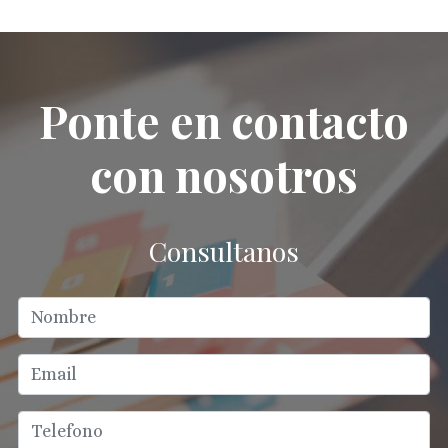
Ponte en contacto
con nosotros
Consultanos