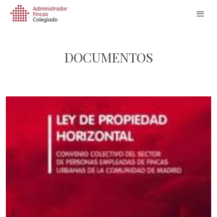
DOCUMENTOS