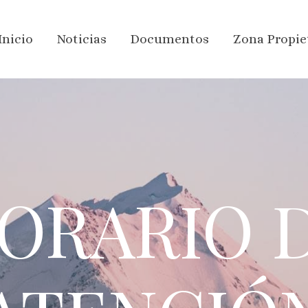
Inicio
Noticias
Documentos
Zona Propie
ORARIO 