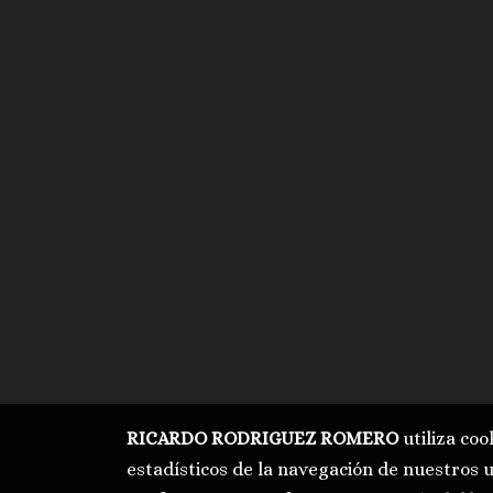
RICARDO RODRIGUEZ ROMERO
utiliza coo
estadísticos de la navegación de nuestros 