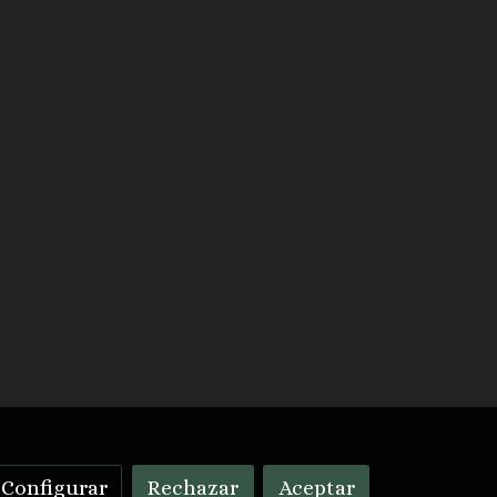
Configurar
Rechazar
Aceptar